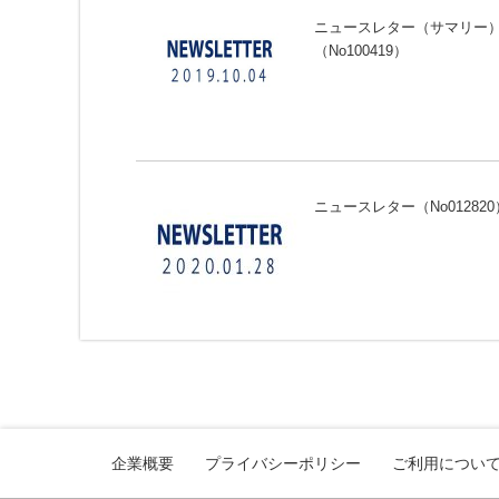
ニュースレター（サマリー
（No100419）
ニュースレター（No012820
企業概要
プライバシーポリシー
ご利用につい