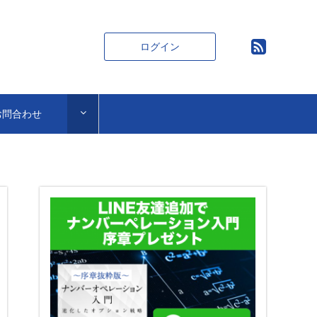
ログイン
お問合わせ