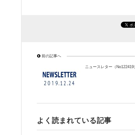
前の記事へ
ニュースレター（No122419
よく読まれている記事