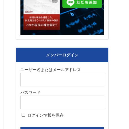
メンバーログイン
ユーザー名またはメールアドレス
パスワード
ログイン情報を保存