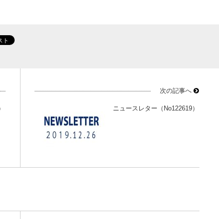
次の記事へ
）
ニュースレター（No122619）