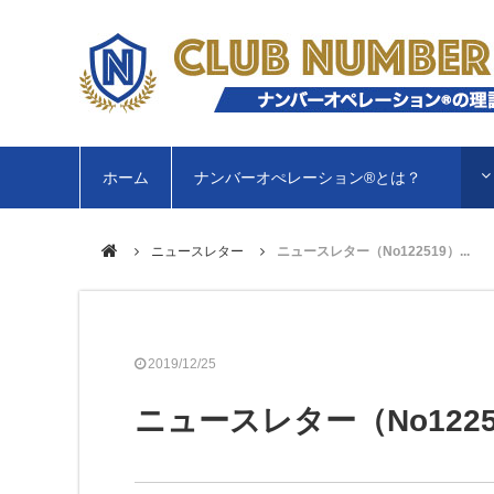
ホーム
ナンバーオぺレーション®︎とは？
ニュースレター
ニュースレター（No122519）...
2019/12/25
ニュースレター（No1225