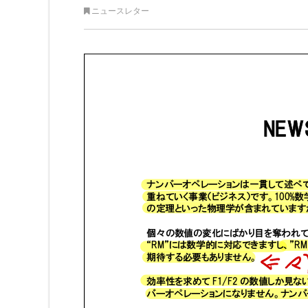
ニュースレター