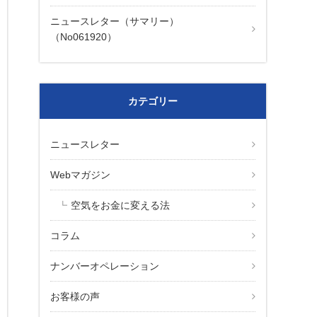
ニュースレター（サマリー）
（No061920）
カテゴリー
ニュースレター
Webマガジン
空気をお金に変える法
コラム
ナンバーオペレーション
お客様の声