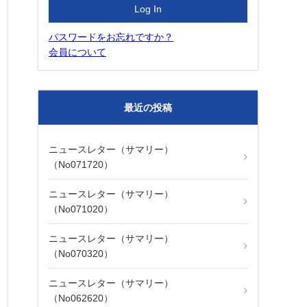
パスワードをお忘れですか？
会員について
最近の投稿
ニュースレター（サマリー）
（No071720）
ニュースレター（サマリー）
（No071020）
ニュースレター（サマリー）
（No070320）
ニュースレター（サマリー）
（No062620）