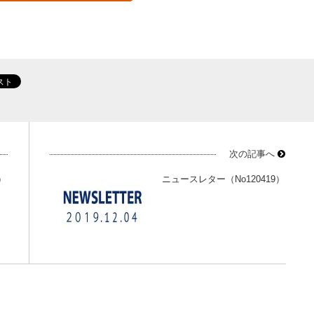
次の記事へ
）
ニュースレター（No120419）