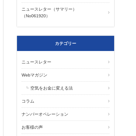
ニュースレター（サマリー）
（No061920）
カテゴリー
ニュースレター
Webマガジン
空気をお金に変える法
コラム
ナンバーオペレーション
お客様の声