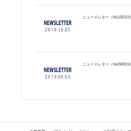
ニュースレター（No100319
ニュースレター（No090919