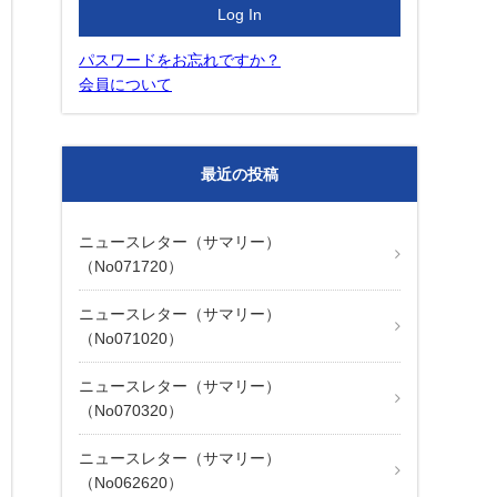
パスワードをお忘れですか？
会員について
最近の投稿
ニュースレター（サマリー）
（No071720）
ニュースレター（サマリー）
（No071020）
ニュースレター（サマリー）
（No070320）
ニュースレター（サマリー）
（No062620）