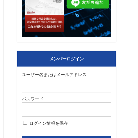
メンバーログイン
ユーザー名またはメールアドレス
パスワード
ログイン情報を保存