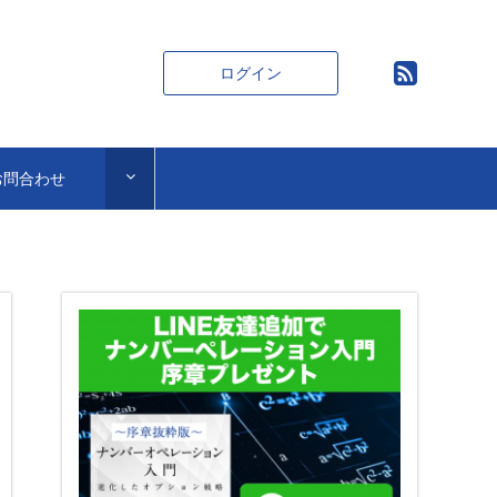
ログイン
お問合わせ