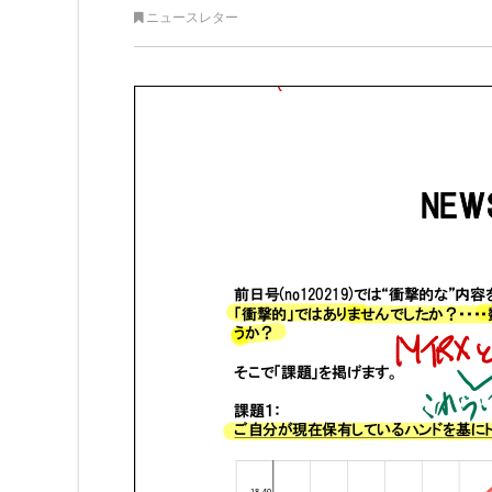
ニュースレター