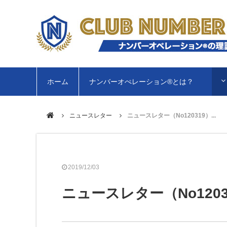
ホーム
ナンバーオぺレーション®︎とは？
ニュースレター
ニュースレター（No120319）...
2019/12/03
ニュースレター（No1203