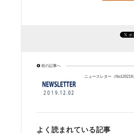
前の記事へ
ニュースレター（No120219
よく読まれている記事