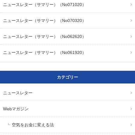
ニュースレター（サマリー）（No071020）
ニュースレター（サマリー）（No070320）
ニュースレター（サマリー）（No062620）
ニュースレター（サマリー）（No061920）
カテゴリー
ニュースレター
Webマガジン
空気をお金に変える法