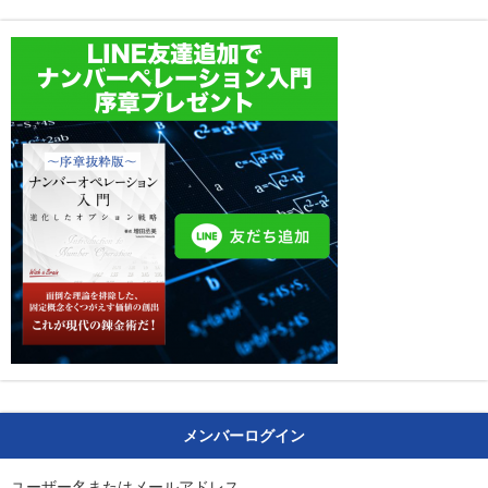
メンバーログイン
ユーザー名またはメールアドレス