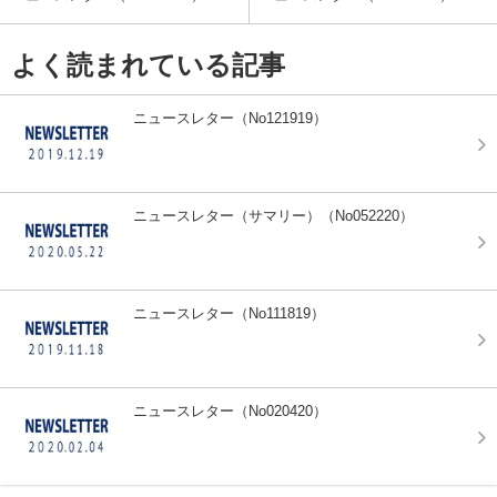
よく読まれている記事
ニュースレター（No121919）
ニュースレター（サマリー）（No052220）
ニュースレター（No111819）
ニュースレター（No020420）