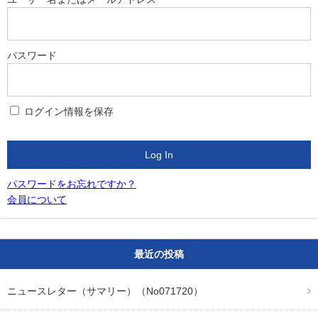
パスワード
ログイン情報を保存
パスワードをお忘れですか？
会員について
最近の投稿
ニュースレター（サマリー）（No071720）