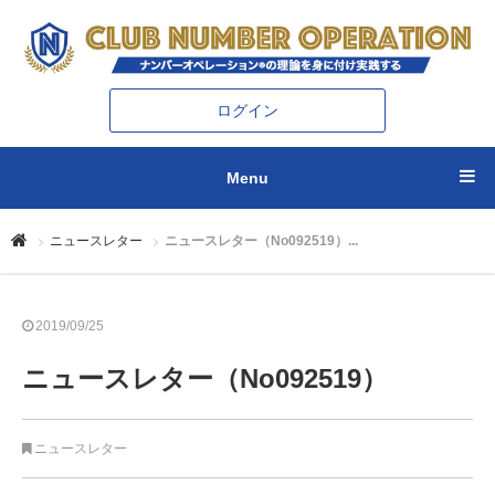
ログイン
Menu
ニュースレター
ニュースレター（No092519）...
2019/09/25
ニュースレター（No092519）
ニュースレター