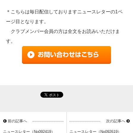
作っているのです。
＊こちらは毎日配信しておりますニュースレターの1ペ
ージ目となります。
クラブメンバー会員の方は全文をお読みいただけま
す。
前の記事へ
次の記事へ
ニュースレター（No092419）
ニュースレター（No092619）