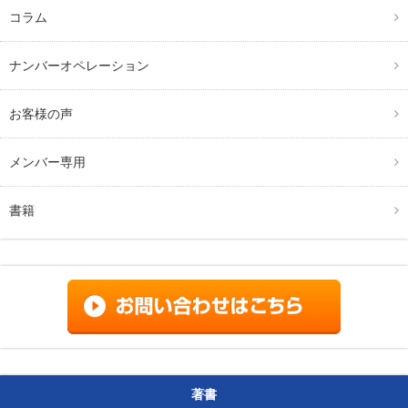
コラム
ナンバーオペレーション
お客様の声
メンバー専用
書籍
著書