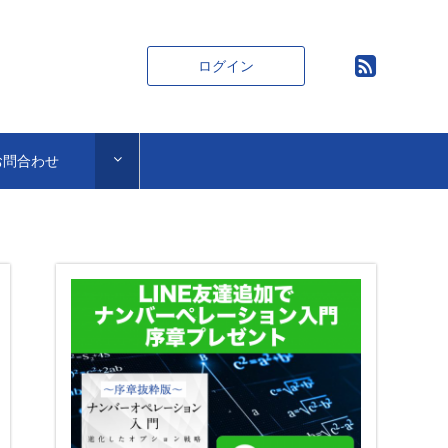
ログイン
お問合わせ