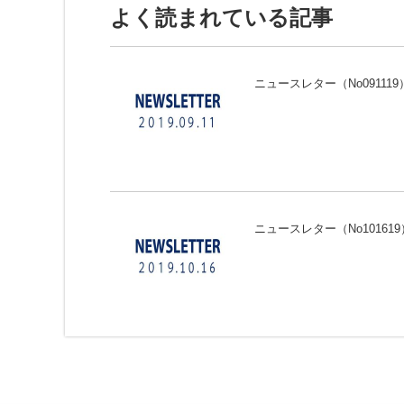
よく読まれている記事
ニュースレター（No091119
ニュースレター（No101619