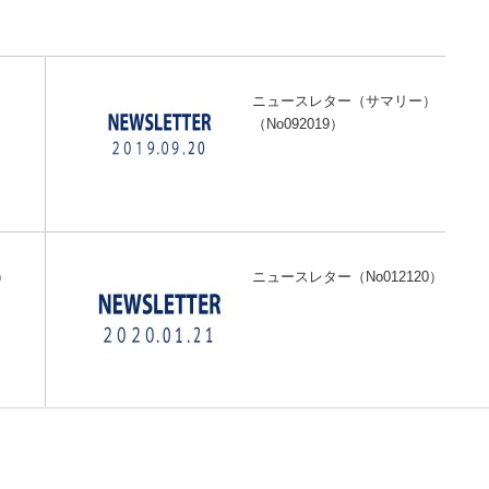
）
ニュースレター（サマリー）
（No092019）
）
ニュースレター（No012120）