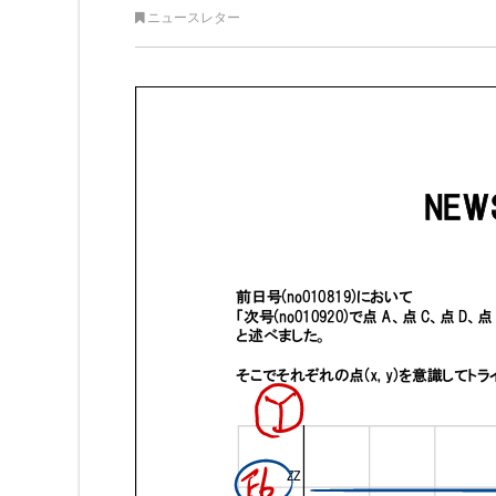
ニュースレター