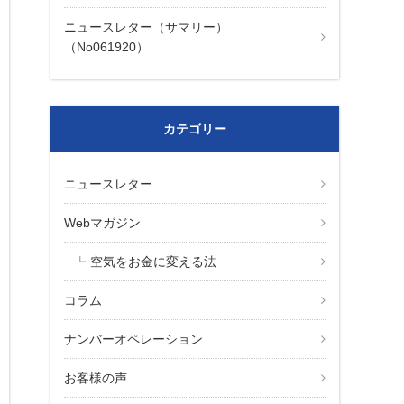
ニュースレター（サマリー）
（No061920）
カテゴリー
ニュースレター
Webマガジン
空気をお金に変える法
コラム
ナンバーオペレーション
お客様の声