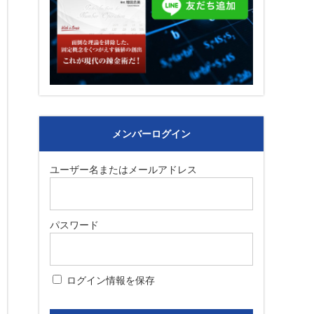
メンバーログイン
ユーザー名またはメールアドレス
パスワード
ログイン情報を保存