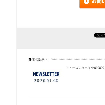
前の記事へ
ニュースレター（No010820