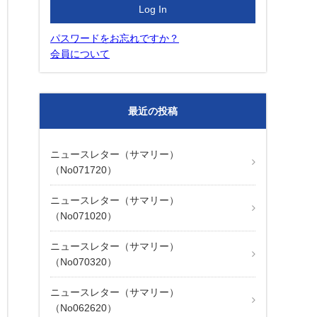
パスワードをお忘れですか？
会員について
最近の投稿
ニュースレター（サマリー）
（No071720）
ニュースレター（サマリー）
（No071020）
ニュースレター（サマリー）
（No070320）
ニュースレター（サマリー）
（No062620）