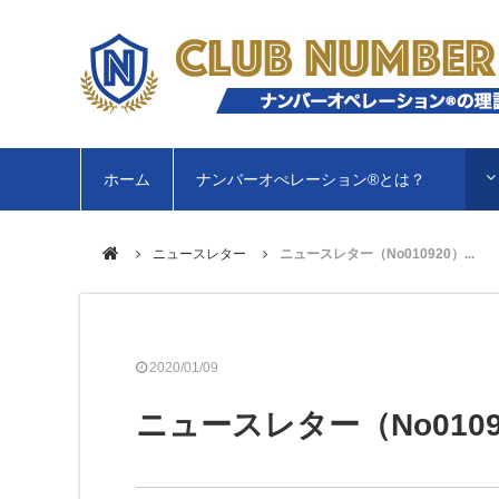
ホーム
ナンバーオぺレーション®︎とは？
ニュースレター
ニュースレター（No010920）...
2020/01/09
ニュースレター（No0109