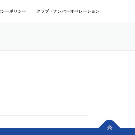
バシーポリシー
クラブ・ナンバーオペレーション