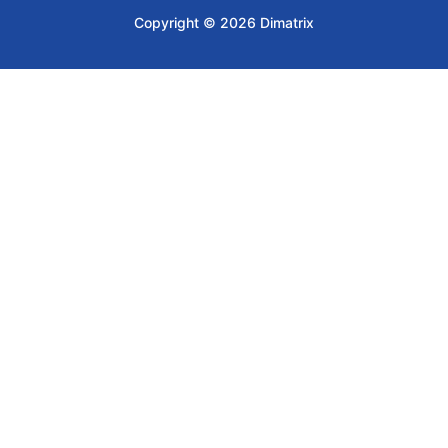
Copyright © 2026 Dimatrix