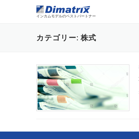
Skip to content
インカムモデルのベストパートナー
カテゴリー: 株式